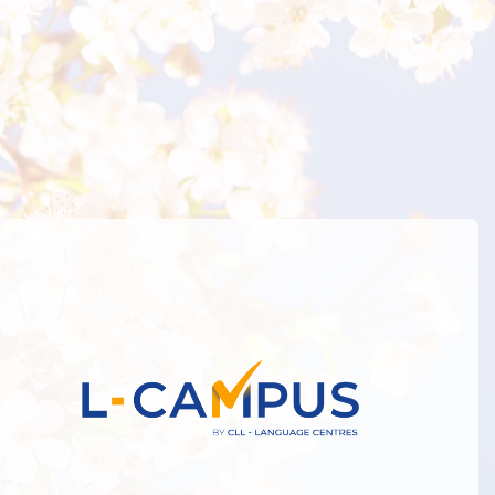
Zaloguj do Lcam